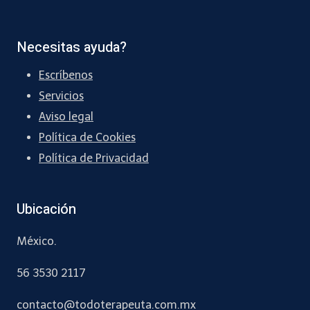
Necesitas ayuda?
Escríbenos
Servicios
Aviso legal
Política de Cookies
Política de Privacidad
Ubicación
México.
56 3530 2117
contacto
@todoterapeuta
.com.mx