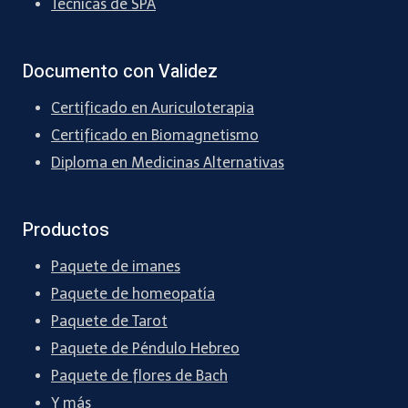
Técnicas de SPA
Documento con Validez
Certificado en Auriculoterapia
Certificado en Biomagnetismo
Diploma en Medicinas Alternativas
Productos
Paquete de imanes
Paquete de homeopatía
Paquete de Tarot
Paquete de Péndulo Hebreo
Paquete de flores de Bach
Y más