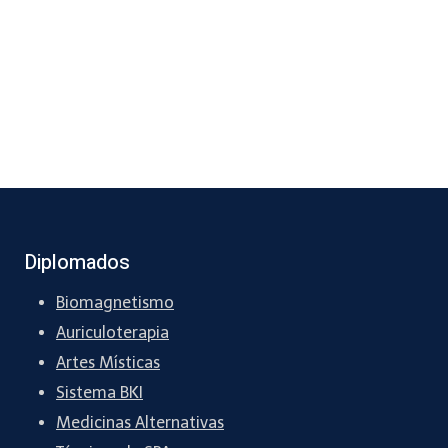
Diplomados
Biomagnetismo
Auriculoterapia
Artes Místicas
Sistema BKI
Medicinas Alternativas