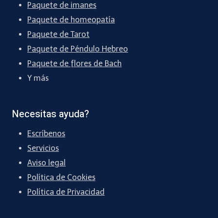
Paquete de imanes
Paquete de homeopatía
Paquete de Tarot
Paquete de Péndulo Hebreo
Paquete de flores de Bach
Y más
Necesitas ayuda?
Escríbenos
Servicios
Aviso legal
Política de Cookies
Política de Privacidad