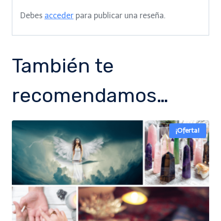
Debes
acceder
para publicar una reseña.
También te
recomendamos…
¡Oferta!