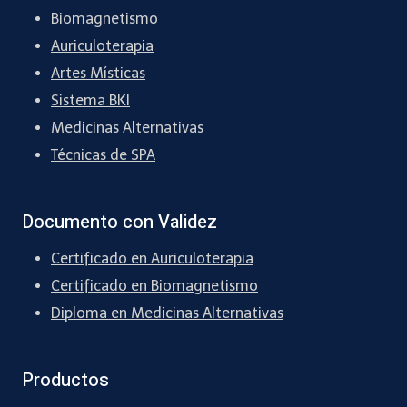
Biomagnetismo
Auriculoterapia
Artes Místicas
Sistema BKI
Medicinas Alternativas
Técnicas de SPA
Documento con Validez
Certificado en Auriculoterapia
Certificado en Biomagnetismo
Diploma en Medicinas Alternativas
Productos