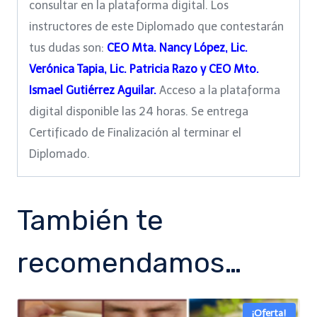
consultar en la plataforma digital. Los
instructores de este Diplomado que contestarán
tus dudas son:
CEO Mta. Nancy López,
Lic.
Verónica Tapia, Lic. Patricia Razo y CEO Mto.
Ismael Gutiérrez Aguilar.
Acceso a la plataforma
digital disponible las 24 horas. Se entrega
Certificado de Finalización al terminar el
Diplomado.
También te
recomendamos…
¡Oferta!