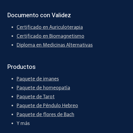
Documento con Validez
Certificado en Auriculoterapia
Certificado en Biomagnetismo
Diploma en Medicinas Alternativas
Productos
Paquete de imanes
Paquete de homeopatía
Paquete de Tarot
Paquete de Péndulo Hebreo
Paquete de flores de Bach
Y más