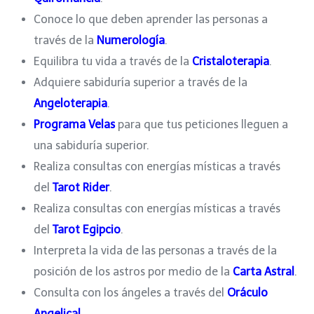
Conoce lo que deben aprender las personas a
través de la
Numerología
.
Equilibra tu vida a través de la
Cristaloterapia
.
Adquiere sabiduría superior a través de la
Angeloterapia
.
Programa Velas
para que tus peticiones lleguen a
una sabiduría superior.
Realiza consultas con energías místicas a través
del
Tarot Rider
.
Realiza consultas con energías místicas a través
del
Tarot Egipcio
.
Interpreta la vida de las personas a través de la
posición de los astros por medio de la
Carta Astral
.
Consulta con los ángeles a través del
Oráculo
Angelical
.