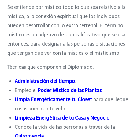
Se entiende por místico todo lo que sea relativo a la
mística, a la conexión espiritual que los individuos
pueden desarrollar con lo extra terrenal. El término
místico es un adjetivo de tipo calificativo que se usa,
entonces, para designar a las personas o situaciones
que tengan que ver con la mística o el misticismo.
Técnicas que componen el Diplomado:
Administración del tiempo
.
Emplea el
Poder Místico de las Plantas
.
Limpia Energéticamente tu Closet
para que llegue
cosas buenas a tu vida.
Limpieza Energética de tu Casa y Negocio
.
Conoce la vida de las personas a través de la
Quiromancia
.