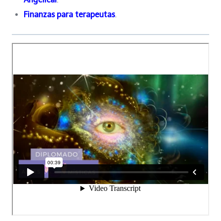
Finanzas para terapeutas
.