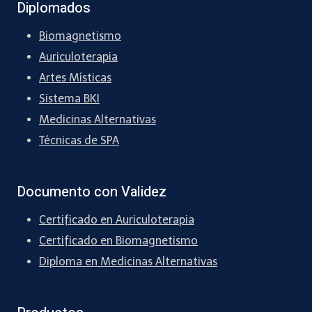
Diplomados
4ta clase
Biomagnetismo
Auriculoterapia
Artes Místicas
Sistema BKI
Medicinas Alternativas
Técnicas de SPA
Documento con Validez
Certificado en Auriculoterapia
Certificado en Biomagnetismo
Diploma en Medicinas Alternativas