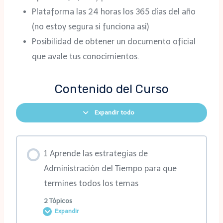
Plataforma las 24 horas los 365 días del año
(no estoy segura si funciona así)
Posibilidad de obtener un documento oficial
que avale tus conocimientos.
Contenido del Curso
Expandir todo
1 Aprende las estrategias de
Administración del Tiempo para que
termines todos los temas
2 Tópicos
Expandir