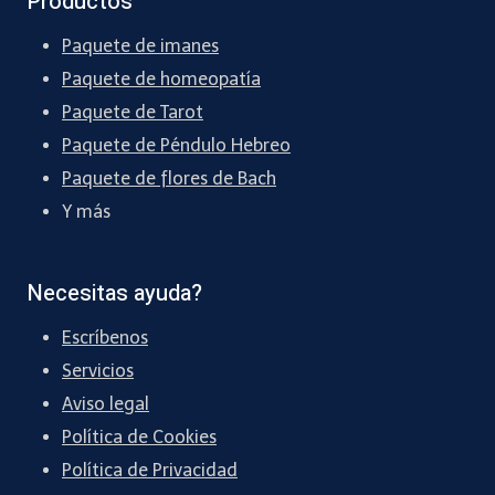
Productos
Paquete de imanes
Paquete de homeopatía
Paquete de Tarot
Paquete de Péndulo Hebreo
Paquete de flores de Bach
Y más
Necesitas ayuda?
Escríbenos
Servicios
Aviso legal
Política de Cookies
Política de Privacidad