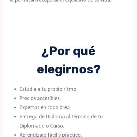
¿Por qué
elegirnos?
Estudia a tu propio ritmo.
Precios accesibles.
Expertos en cada área.
Entrega de Diploma al término de tu
Diplomado o Curso.
Aprendizaje fácil y práctico.