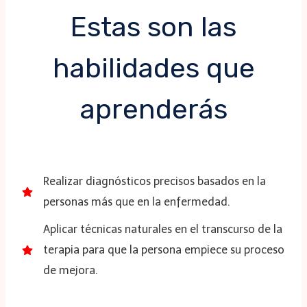
Estas son las
habilidades que
aprenderás
Realizar diagnósticos precisos basados en la
personas más que en la enfermedad.
Aplicar técnicas naturales en el transcurso de la
terapia para que la persona empiece su proceso
de mejora.