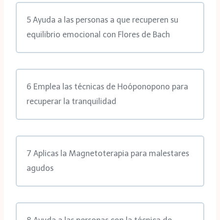
5 Ayuda a las personas a que recuperen su
equilibrio emocional con Flores de Bach
6 Emplea las técnicas de Hoóponopono para
recuperar la tranquilidad
7 Aplicas la Magnetoterapia para malestares
agudos