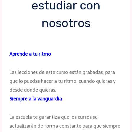
estudiar con
nosotros
Aprende a tu ritmo
Las lecciones de este curso están grabadas, para
que lo puedas hacer a tu ritmo, cuando quieras y
desde donde quieras.
Siempre a la vanguardia
La escuela te garantiza que los cursos se
actualizarán de forma constante para que siempre