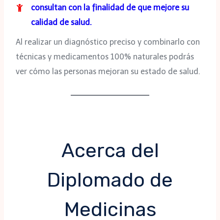
consultan con la finalidad de que mejore su
calidad de salud.
Al realizar un diagnóstico preciso y combinarlo con
técnicas y medicamentos 100% naturales podrás
ver cómo las personas mejoran su estado de salud.
Acerca del
Diplomado de
Medicinas