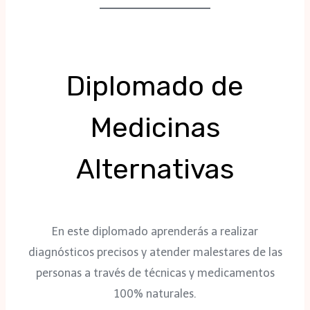
Diplomado de
Medicinas
Alternativas
En este diplomado aprenderás a realizar
diagnósticos precisos y atender malestares de las
personas a través de técnicas y medicamentos
100% naturales.