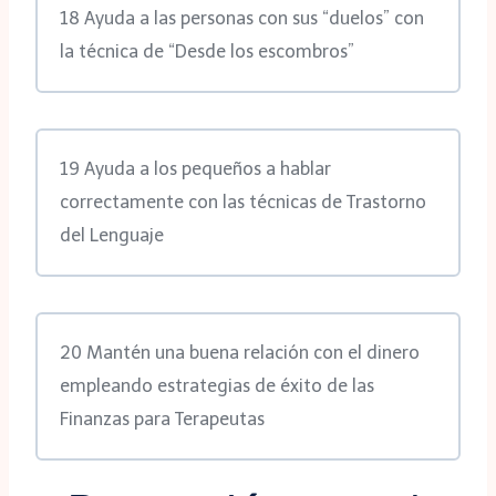
18 Ayuda a las personas con sus “duelos” con
la técnica de “Desde los escombros”
19 Ayuda a los pequeños a hablar
correctamente con las técnicas de Trastorno
del Lenguaje
20 Mantén una buena relación con el dinero
empleando estrategias de éxito de las
Finanzas para Terapeutas