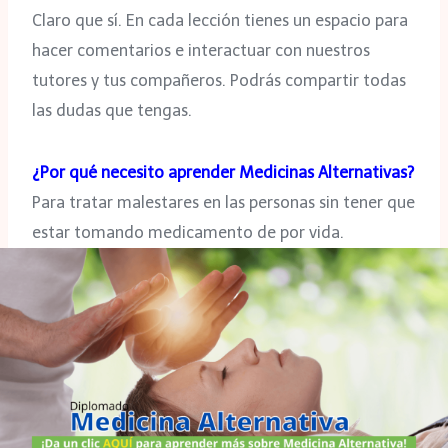
Claro que sí. En cada lección tienes un espacio para
hacer comentarios e interactuar con nuestros
tutores y tus compañeros. Podrás compartir todas
las dudas que tengas.
¿Por qué necesito aprender Medicinas Alternativas?
Para tratar malestares en las personas sin tener que
estar tomando medicamento de por vida.