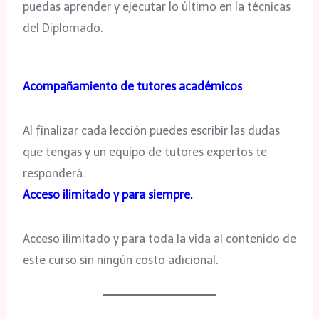
puedas aprender y ejecutar lo último en la técnicas
del Diplomado.
Acompañamiento de tutores académicos
Al finalizar cada lección puedes escribir las dudas
que tengas y un equipo de tutores expertos te
responderá.
Acceso ilimitado y para siempre.
Acceso ilimitado y para toda la vida al contenido de
este curso sin ningún costo adicional.