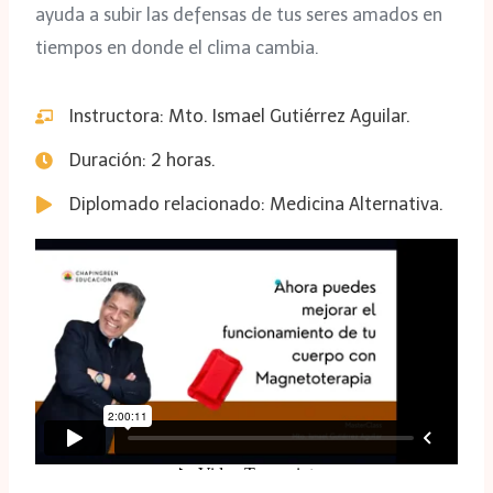
ayuda a subir las defensas de tus seres amados en
tiempos en donde el clima cambia.
Instructora: Mto. Ismael Gutiérrez Aguilar.
Duración: 2 horas.
Diplomado relacionado: Medicina Alternativa.