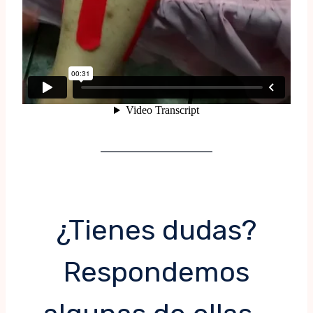
¿Tienes dudas?
Respondemos