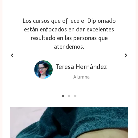
Los cursos que ofrece el Diplomado
están enfocados en dar excelentes
resultado en las personas que
atendemos.
Teresa Hernández
Alumna