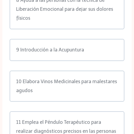
8 Ayuda a las personas con la técnica de
Liberación Emocional para dejar sus dolores
físicos
9 Introducción a la Acupuntura
10 Elabora Vinos Medicinales para malestares
agudos
11 Emplea el Péndulo Terapéutico para
realizar diagnósticos precisos en las personas