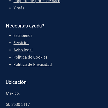
Paquete de flores de Bach
Y más
Necesitas ayuda?
Escríbenos
Servicios
Aviso legal
Política de Cookies
Política de Privacidad
Ubicación
México.
56 3530 2117