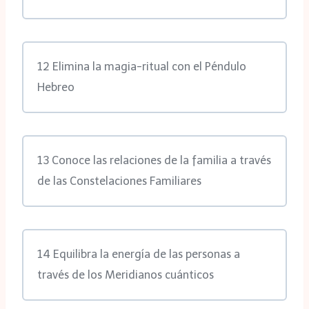
12 Elimina la magia-ritual con el Péndulo
Hebreo
13 Conoce las relaciones de la familia a través
de las Constelaciones Familiares
14 Equilibra la energía de las personas a
través de los Meridianos cuánticos