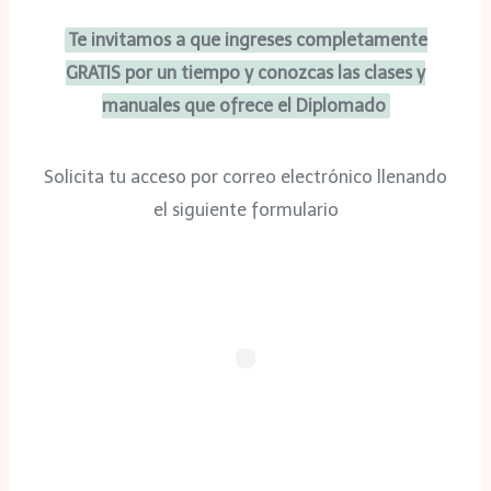
Te invitamos a que ingreses completamente
GRATIS por un tiempo y conozcas las clases y
manuales que ofrece el Diplomado
Solicita tu acceso por correo electrónico llenando
el siguiente formulario