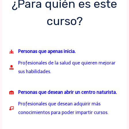
¿Para quién es este
curso?
Personas que apenas inicia.
Profesionales de la salud que quieren mejorar
sus habilidades.
Personas que desean abrir un centro naturista.
Profesionales que desean adquirir más
conocimientos para poder impartir cursos.