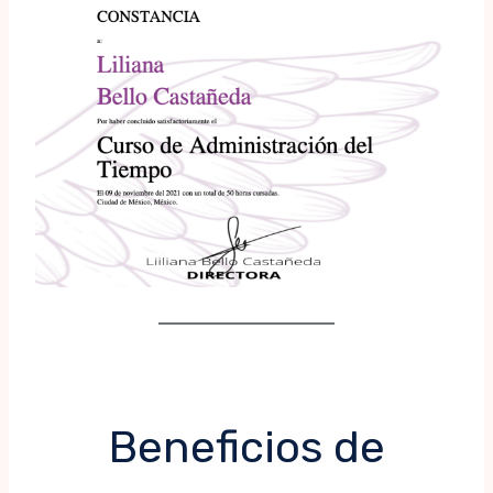
Beneficios de