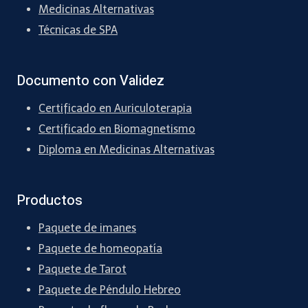
Medicinas Alternativas
Técnicas de SPA
Documento con Validez
Certificado en Auriculoterapia
Certificado en Biomagnetismo
Diploma en Medicinas Alternativas
Productos
Paquete de imanes
Paquete de homeopatía
Paquete de Tarot
Paquete de Péndulo Hebreo