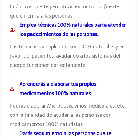
Cuánticos que te permitirán encontrar la fuente
que enferma a las personas.
Emplea técnicas 100% naturales parta atender
los padecimientos de las personas.
Las técnicas que aplicarás son 100% naturales y en
favor del pacientes, ayudando a los sistemas del
cuerpo funcionen correctamente.
Aprenderás a elaborar tus propios
medicamentos 100% naturales.
Podrás elaborar Microdosis, vinos medicinales, etc;
con la finalidad de ayudar a las personas con
medicamentos 100% naturistas.
Darás seguimiento a las personas que te