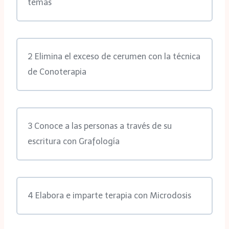
temas
2 Elimina el exceso de cerumen con la técnica
de Conoterapia
3 Conoce a las personas a través de su
escritura con Grafología
4 Elabora e imparte terapia con Microdosis