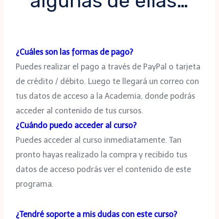
algunas de ellas…
¿Cuáles son las formas de pago?
Puedes realizar el pago a través de PayPal o tarjeta
de crédito / débito. Luego te llegará un correo con
tus datos de acceso a la Academia, donde podrás
acceder al contenido de tus cursos.
¿Cuándo puedo acceder al curso?
Puedes acceder al curso inmediatamente. Tan
pronto hayas realizado la compra y recibido tus
datos de acceso podrás ver el contenido de este
programa.
¿Tendré soporte a mis dudas con este curso?