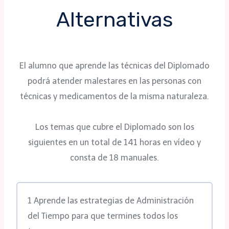
Alternativas
El alumno que aprende las técnicas del Diplomado
podrá atender malestares en las personas con
técnicas y medicamentos de la misma naturaleza.
Los temas que cubre el Diplomado son los
siguientes en un total de 141 horas en vídeo y
consta de 18 manuales.
1 Aprende las estrategias de Administración
del Tiempo para que termines todos los