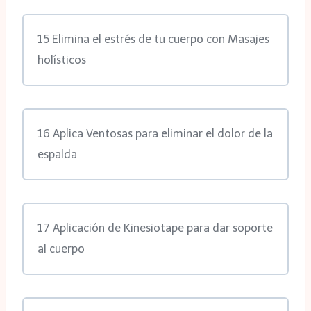
15 Elimina el estrés de tu cuerpo con Masajes
holísticos
16 Aplica Ventosas para eliminar el dolor de la
espalda
17 Aplicación de Kinesiotape para dar soporte
al cuerpo