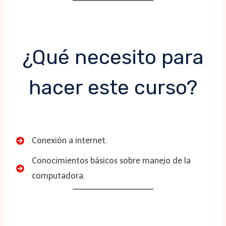
¿Qué necesito para
hacer este curso?
Conexión a internet.
Conocimientos básicos sobre manejo de la
computadora.