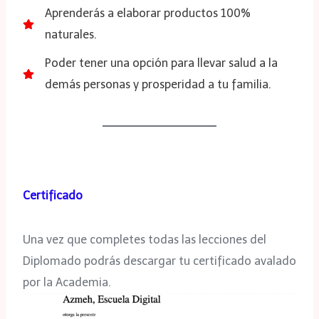
Aprenderás a elaborar productos 100%
naturales.
Poder tener una opción para llevar salud a la
demás personas y prosperidad a tu familia.
Certificado
Una vez que completes todas las lecciones del
Diplomado podrás descargar tu certificado avalado
por la Academia.