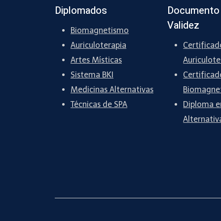
Diplomados
Documento
Validez
Biomagnetismo
Auriculoterapia
Certificad
Artes Místicas
Auriculote
Sistema BKI
Certificad
Medicinas Alternativas
Biomagne
Técnicas de SPA
Diploma e
Alternativ