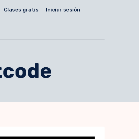
Clases gratis
Iniciar sesión
tcode