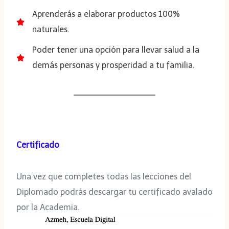
Aprenderás a elaborar productos 100%
naturales.
Poder tener una opción para llevar salud a la
demás personas y prosperidad a tu familia.
Certificado
Una vez que completes todas las lecciones del
Diplomado podrás descargar tu certificado avalado
por la Academia.