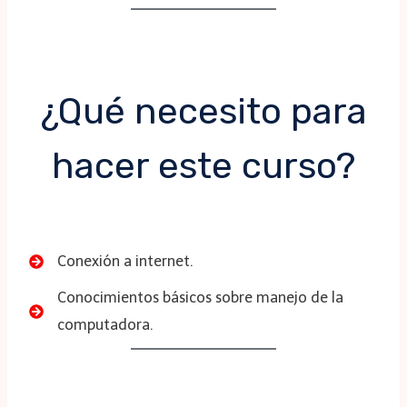
¿Qué necesito para
hacer este curso?
Conexión a internet.
Conocimientos básicos sobre manejo de la
computadora.