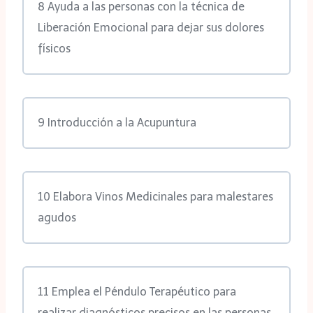
8 Ayuda a las personas con la técnica de
Liberación Emocional para dejar sus dolores
físicos
9 Introducción a la Acupuntura
10 Elabora Vinos Medicinales para malestares
agudos
11 Emplea el Péndulo Terapéutico para
realizar diagnósticos precisos en las personas