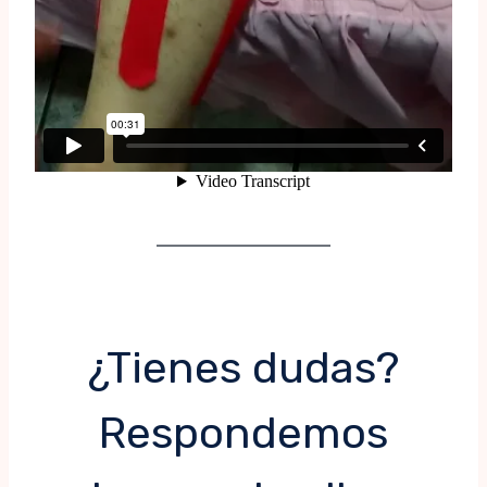
¿Tienes dudas?
Respondemos