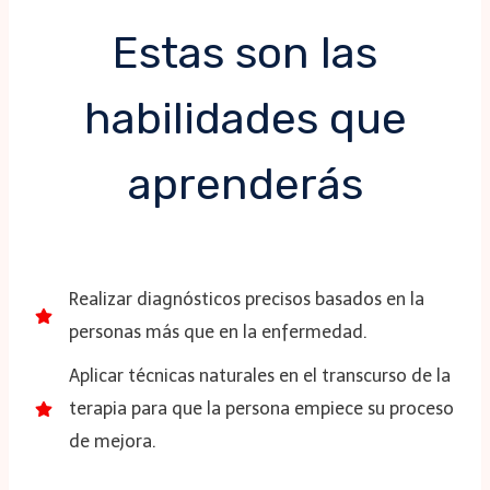
Estas son las
habilidades que
aprenderás
Realizar diagnósticos precisos basados en la
personas más que en la enfermedad.
Aplicar técnicas naturales en el transcurso de la
terapia para que la persona empiece su proceso
de mejora.