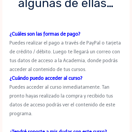
algunas de ellas…
¿Cuáles son las formas de pago?
Puedes realizar el pago a través de PayPal o tarjeta
de crédito / débito. Luego te llegará un correo con
tus datos de acceso a la Academia, donde podrás
acceder al contenido de tus cursos.
¿Cuándo puedo acceder al curso?
Puedes acceder al curso inmediatamente. Tan
pronto hayas realizado la compra y recibido tus
datos de acceso podrás ver el contenido de este
programa.
¿Tendré soporte a mis dudas con este curso?