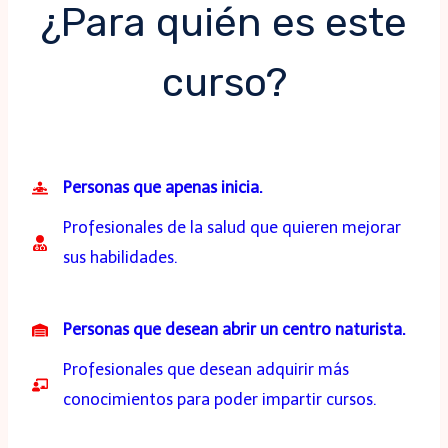
¿Para quién es este
curso?
Personas que apenas inicia.
Profesionales de la salud que quieren mejorar
sus habilidades.
Personas que desean abrir un centro naturista.
Profesionales que desean adquirir más
conocimientos para poder impartir cursos.