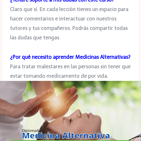
Claro que sí. En cada lección tienes un espacio para
hacer comentarios e interactuar con nuestros
tutores y tus compañeros. Podrás compartir todas
las dudas que tengas.
¿Por qué necesito aprender Medicinas Alternativas?
Para tratar malestares en las personas sin tener que
estar tomando medicamento de por vida.