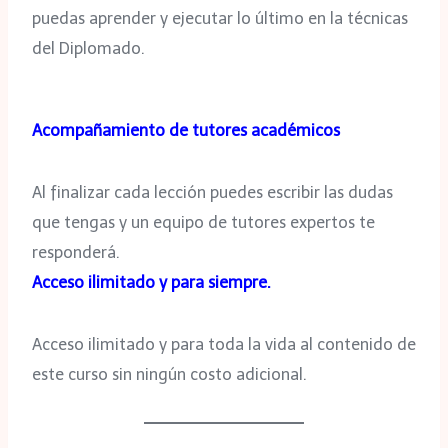
puedas aprender y ejecutar lo último en la técnicas
del Diplomado.
Acompañamiento de tutores académicos
Al finalizar cada lección puedes escribir las dudas
que tengas y un equipo de tutores expertos te
responderá.
Acceso ilimitado y para siempre.
Acceso ilimitado y para toda la vida al contenido de
este curso sin ningún costo adicional.