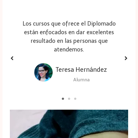
Los cursos que ofrece el Diplomado
están enfocados en dar excelentes
resultado en las personas que
atendemos.
Teresa Hernández
Alumna