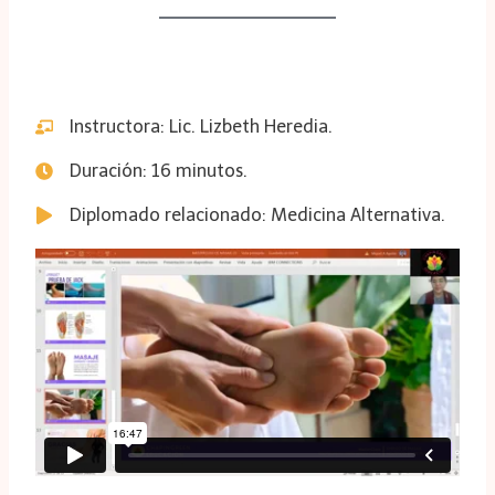
Instructora: Lic. Lizbeth Heredia.
Duración: 16 minutos.
Diplomado relacionado: Medicina Alternativa.