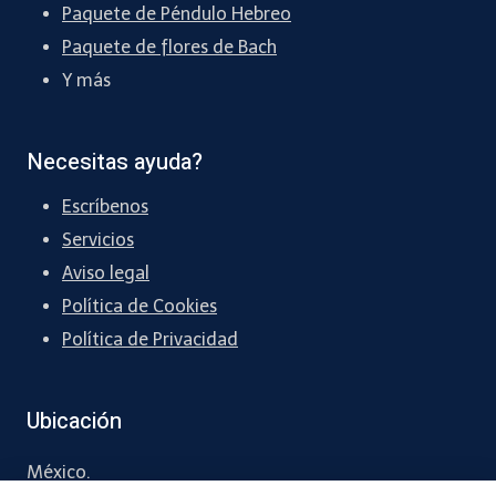
Paquete de Péndulo Hebreo
Paquete de flores de Bach
Y más
Necesitas ayuda?
Escríbenos
Servicios
Aviso legal
Política de Cookies
Política de Privacidad
Ubicación
México.