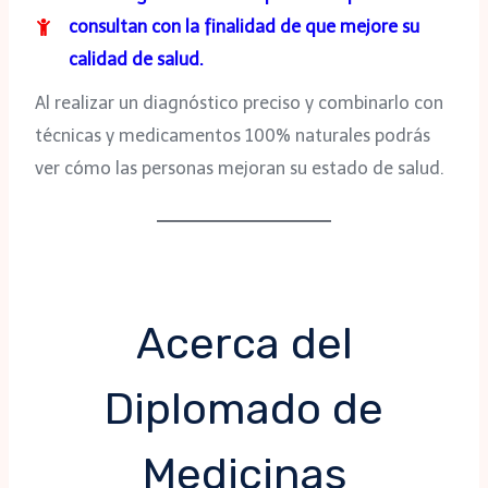
consultan con la finalidad de que mejore su
calidad de salud.
Al realizar un diagnóstico preciso y combinarlo con
técnicas y medicamentos 100% naturales podrás
ver cómo las personas mejoran su estado de salud.
Acerca del
Diplomado de
Medicinas