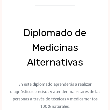
Diplomado de
Medicinas
Alternativas
En este diplomado aprenderás a realizar
diagnósticos precisos y atender malestares de las
personas a través de técnicas y medicamentos
100% naturales.