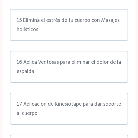
15 Elimina el estrés de tu cuerpo con Masajes
holísticos
16 Aplica Ventosas para eliminar el dolor de la
espalda
17 Aplicación de Kinesiotape para dar soporte
al cuerpo