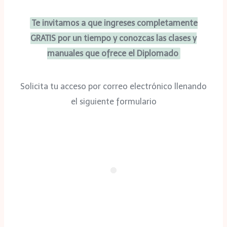
Te invitamos a que ingreses completamente
GRATIS por un tiempo y conozcas las clases y
manuales que ofrece el Diplomado
Solicita tu acceso por correo electrónico llenando
el siguiente formulario