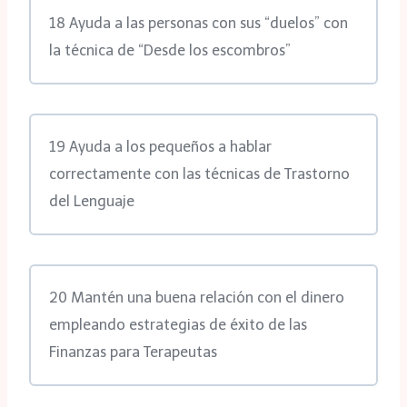
18 Ayuda a las personas con sus “duelos” con
la técnica de “Desde los escombros”
19 Ayuda a los pequeños a hablar
correctamente con las técnicas de Trastorno
del Lenguaje
20 Mantén una buena relación con el dinero
empleando estrategias de éxito de las
Finanzas para Terapeutas