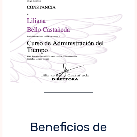
Beneficios de