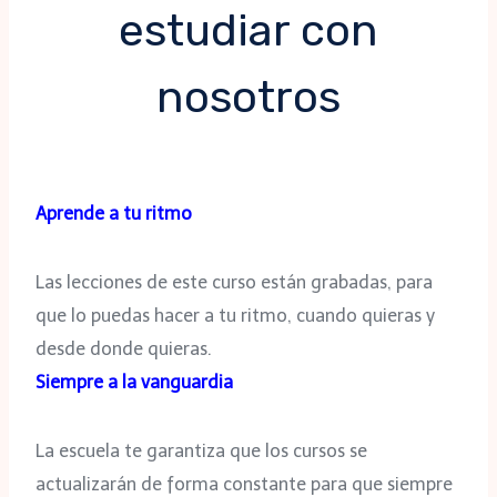
estudiar con
nosotros
Aprende a tu ritmo
Las lecciones de este curso están grabadas, para
que lo puedas hacer a tu ritmo, cuando quieras y
desde donde quieras.
Siempre a la vanguardia
La escuela te garantiza que los cursos se
actualizarán de forma constante para que siempre