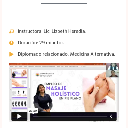
Instructora: Lic. Lizbeth Heredia.
Duración: 29 minutos.
Diplomado relacionado: Medicina Alternativa.