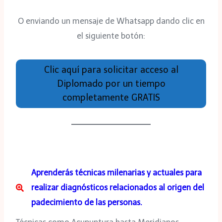
O enviando un mensaje de Whatsapp dando clic en
el siguiente botón:
Clic aquí para solicitar acceso al
Diplomado por un tiempo
completamente GRATIS
Aprenderás técnicas milenarias y actuales para
realizar diagnósticos relacionados al origen del
padecimiento de las personas.