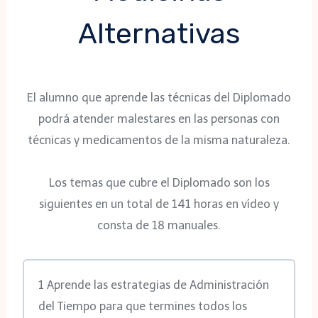
Alternativas
El alumno que aprende las técnicas del Diplomado
podrá atender malestares en las personas con
técnicas y medicamentos de la misma naturaleza.
Los temas que cubre el Diplomado son los
siguientes en un total de 141 horas en vídeo y
consta de 18 manuales.
1 Aprende las estrategias de Administración
del Tiempo para que termines todos los