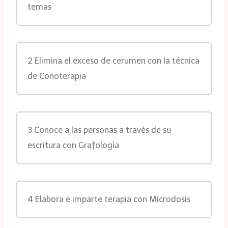
temas
2 Elimina el exceso de cerumen con la técnica
de Conoterapia
3 Conoce a las personas a través de su
escritura con Grafología
4 Elabora e imparte terapia con Microdosis