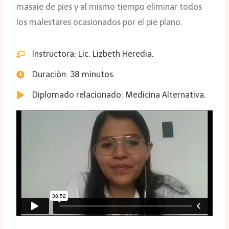
masaje de pies y al mismo tiempo eliminar todos
los malestares ocasionados por el pie plano.
Instructora: Lic. Lizbeth Heredia.
Duración: 38 minutos.
Diplomado relacionado: Medicina Alternativa.