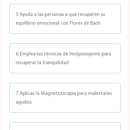
5 Ayuda a las personas a que recuperen su
equilibrio emocional con Flores de Bach
6 Emplea las técnicas de Hoóponopono para
recuperar la tranquilidad
7 Aplicas la Magnetoterapia para malestares
agudos