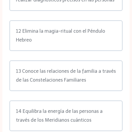
12 Elimina la magia-ritual con el Péndulo
Hebreo
13 Conoce las relaciones de la familia a través
de las Constelaciones Familiares
14 Equilibra la energía de las personas a
través de los Meridianos cuánticos