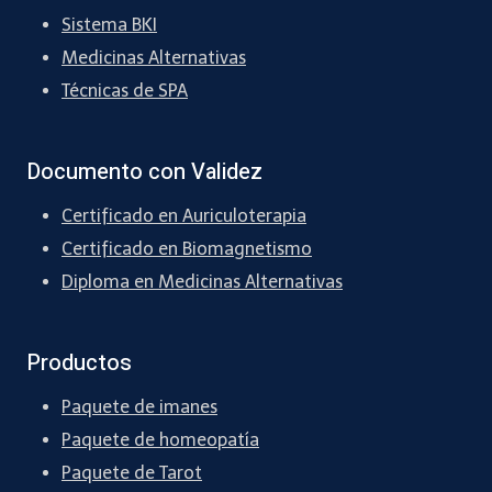
Sistema BKI
Medicinas Alternativas
Técnicas de SPA
Documento con Validez
Certificado en Auriculoterapia
Certificado en Biomagnetismo
Diploma en Medicinas Alternativas
Productos
Paquete de imanes
Paquete de homeopatía
Paquete de Tarot