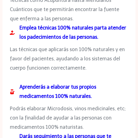
Técnicas como Acupuntura hasta Meridianos
Cuánticos que te permitirán encontrar la fuente
que enferma a las personas.
Emplea técnicas 100% naturales parta atender
los padecimientos de las personas.
Las técnicas que aplicarás son 100% naturales y en
favor del pacientes, ayudando a los sistemas del
cuerpo funcionen correctamente.
Aprenderás a elaborar tus propios
medicamentos 100% naturales.
Podrás elaborar Microdosis, vinos medicinales, etc;
con la finalidad de ayudar a las personas con
medicamentos 100% naturistas.
Darás seguimiento a las personas que te