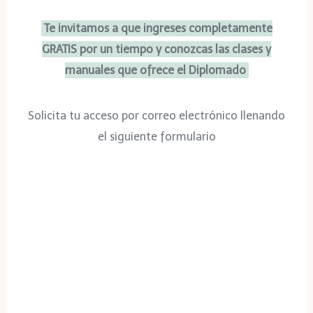
Te invitamos a que ingreses completamente
GRATIS por un tiempo y conozcas las clases y
manuales que ofrece el Diplomado
Solicita tu acceso por correo electrónico llenando
el siguiente formulario