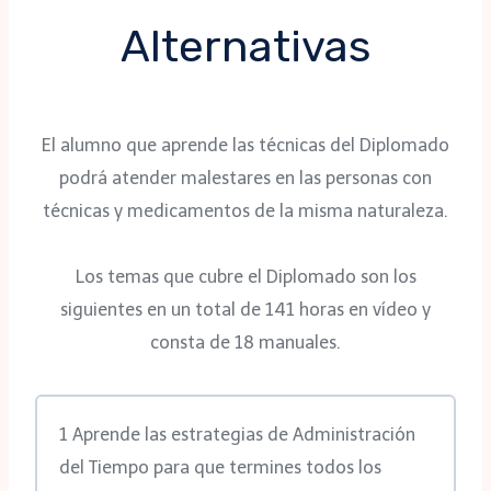
Alternativas
El alumno que aprende las técnicas del Diplomado
podrá atender malestares en las personas con
técnicas y medicamentos de la misma naturaleza.
Los temas que cubre el Diplomado son los
siguientes en un total de 141 horas en vídeo y
consta de 18 manuales.
1 Aprende las estrategias de Administración
del Tiempo para que termines todos los