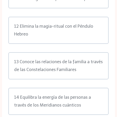
12 Elimina la magia-ritual con el Péndulo
Hebreo
13 Conoce las relaciones de la familia a través
de las Constelaciones Familiares
14 Equilibra la energía de las personas a
través de los Meridianos cuánticos