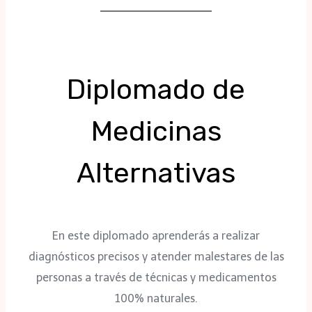
Diplomado de
Medicinas
Alternativas
En este diplomado aprenderás a realizar
diagnósticos precisos y atender malestares de las
personas a través de técnicas y medicamentos
100% naturales.