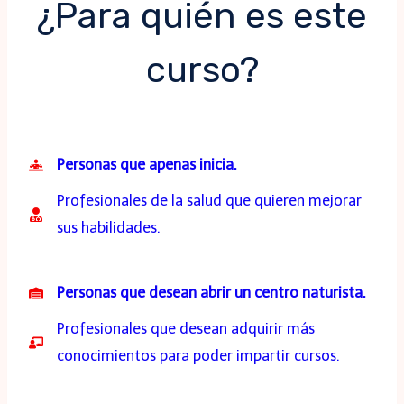
¿Para quién es este
curso?
Personas que apenas inicia.
Profesionales de la salud que quieren mejorar
sus habilidades.
Personas que desean abrir un centro naturista.
Profesionales que desean adquirir más
conocimientos para poder impartir cursos.