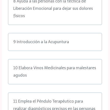
8 Ayuda a las personas con la técnica de
Liberación Emocional para dejar sus dolores
físicos
9 Introducción a la Acupuntura
10 Elabora Vinos Medicinales para malestares
agudos
11 Emplea el Péndulo Terapéutico para
realizar diagnósticos precisos en las personas