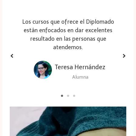
Los cursos que ofrece el Diplomado
están enfocados en dar excelentes
resultado en las personas que
atendemos.
Teresa Hernández
Alumna