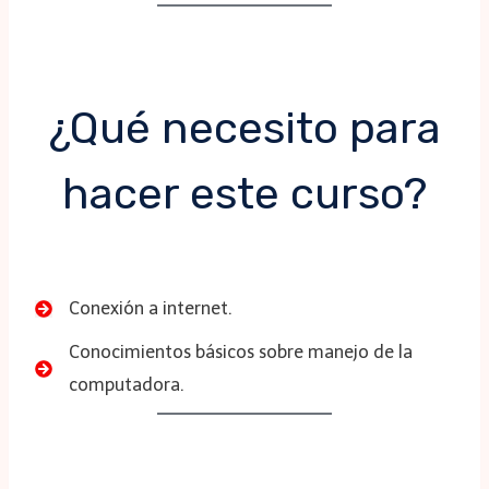
¿Qué necesito para
hacer este curso?
Conexión a internet.
Conocimientos básicos sobre manejo de la
computadora.