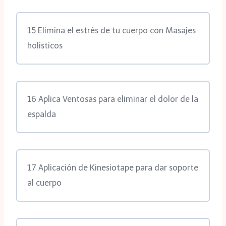
15 Elimina el estrés de tu cuerpo con Masajes
holísticos
16 Aplica Ventosas para eliminar el dolor de la
espalda
17 Aplicación de Kinesiotape para dar soporte
al cuerpo