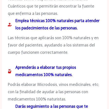
Cuánticos que te permitirán encontrar la fuente
que enferma a las personas.
Emplea técnicas 100% naturales parta atender
los padecimientos de las personas.
Las técnicas que aplicarás son 100% naturales y en
favor del pacientes, ayudando a los sistemas del
cuerpo funcionen correctamente.
Aprenderás a elaborar tus propios
medicamentos 100% naturales.
Podrás elaborar Microdosis, vinos medicinales, etc;
con la finalidad de ayudar a las personas con
medicamentos 100% naturistas.
Darás seguimiento a las personas que te