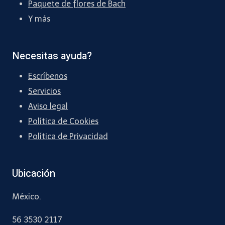
Paquete de flores de Bach
Y más
Necesitas ayuda?
Escríbenos
Servicios
Aviso legal
Política de Cookies
Política de Privacidad
Ubicación
México.
56 3530 2117