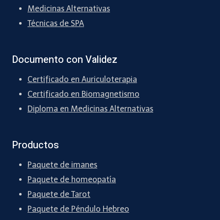
Medicinas Alternativas
Técnicas de SPA
Documento con Validez
Certificado en Auriculoterapia
Certificado en Biomagnetismo
Diploma en Medicinas Alternativas
Productos
Paquete de imanes
Paquete de homeopatía
Paquete de Tarot
Paquete de Péndulo Hebreo