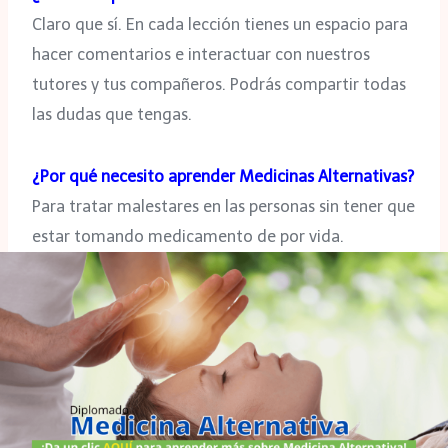
Claro que sí. En cada lección tienes un espacio para
hacer comentarios e interactuar con nuestros
tutores y tus compañeros. Podrás compartir todas
las dudas que tengas.
¿Por qué necesito aprender Medicinas Alternativas?
Para tratar malestares en las personas sin tener que
estar tomando medicamento de por vida.