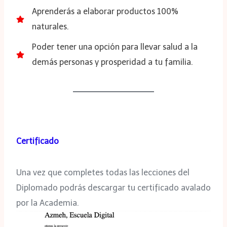
Aprenderás a elaborar productos 100%
naturales.
Poder tener una opción para llevar salud a la
demás personas y prosperidad a tu familia.
Certificado
Una vez que completes todas las lecciones del
Diplomado podrás descargar tu certificado avalado
por la Academia.