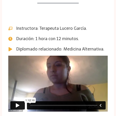
Instructora: Terapeuta Lucero García.
Duración: 1 hora con 12 minutos.
Diplomado relacionado: Medicina Alternativa.