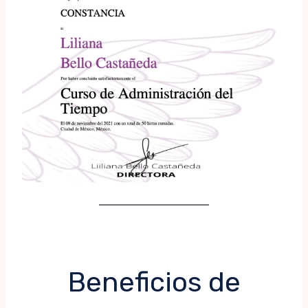
Beneficios de