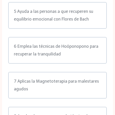
5 Ayuda a las personas a que recuperen su
equilibrio emocional con Flores de Bach
6 Emplea las técnicas de Hoóponopono para
recuperar la tranquilidad
7 Aplicas la Magnetoterapia para malestares
agudos