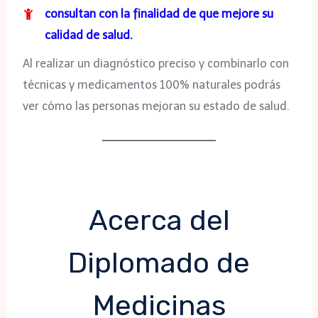
consultan con la finalidad de que mejore su
calidad de salud.
Al realizar un diagnóstico preciso y combinarlo con
técnicas y medicamentos 100% naturales podrás
ver cómo las personas mejoran su estado de salud.
Acerca del
Diplomado de
Medicinas