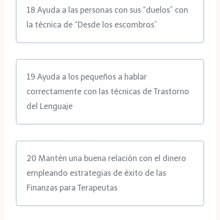
18 Ayuda a las personas con sus “duelos” con
la técnica de “Desde los escombros”
19 Ayuda a los pequeños a hablar
correctamente con las técnicas de Trastorno
del Lenguaje
20 Mantén una buena relación con el dinero
empleando estrategias de éxito de las
Finanzas para Terapeutas