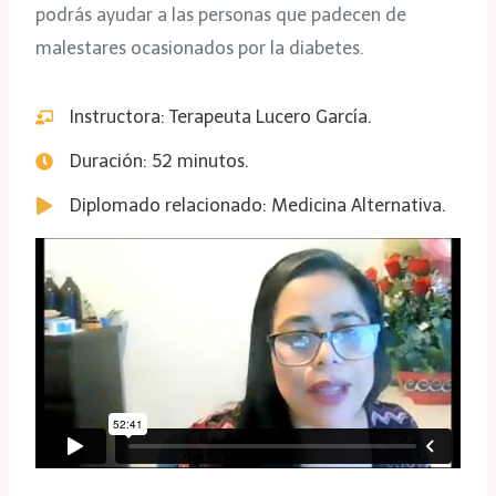
podrás ayudar a las personas que padecen de
malestares ocasionados por la diabetes.
Instructora: Terapeuta Lucero García.
Duración: 52 minutos.
Diplomado relacionado: Medicina Alternativa.