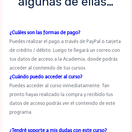
algunas de ellas…
¿Cuáles son las formas de pago?
Puedes realizar el pago a través de PayPal o tarjeta
de crédito / débito. Luego te llegará un correo con
tus datos de acceso a la Academia, donde podrás
acceder al contenido de tus cursos.
¿Cuándo puedo acceder al curso?
Puedes acceder al curso inmediatamente. Tan
pronto hayas realizado la compra y recibido tus
datos de acceso podrás ver el contenido de este
programa.
¿Tendré soporte a mis dudas con este curso?