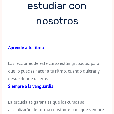
estudiar con
nosotros
Aprende a tu ritmo
Las lecciones de este curso están grabadas, para
que lo puedas hacer a tu ritmo, cuando quieras y
desde donde quieras.
Siempre a la vanguardia
La escuela te garantiza que los cursos se
actualizarán de forma constante para que siempre