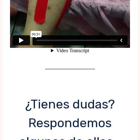
¿Tienes dudas?
Respondemos