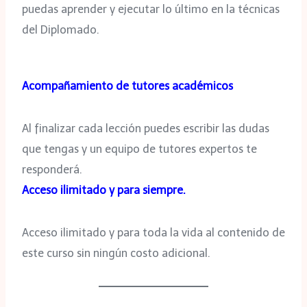
puedas aprender y ejecutar lo último en la técnicas
del Diplomado.
Acompañamiento de tutores académicos
Al finalizar cada lección puedes escribir las dudas
que tengas y un equipo de tutores expertos te
responderá.
Acceso ilimitado y para siempre.
Acceso ilimitado y para toda la vida al contenido de
este curso sin ningún costo adicional.