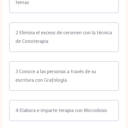
temas
2 Elimina el exceso de cerumen con la técnica
de Conoterapia
3 Conoce a las personas a través de su
escritura con Grafología
4 Elabora e imparte terapia con Microdosis