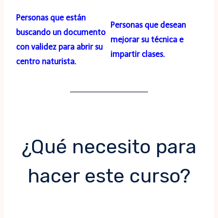
Personas que están
Personas que desean
buscando un documento
mejorar su técnica e
con validez para abrir su
impartir clases.
centro naturista.
¿Qué necesito para
hacer este curso?