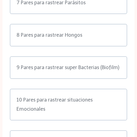
7 Pares para rastrear Parásitos
8 Pares para rastrear Hongos
9 Pares para rastrear super Bacterias (Biofilm)
10 Pares para rastrear situaciones
Emocionales