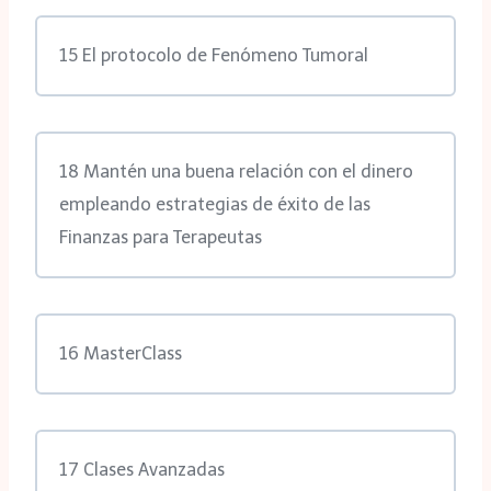
15 El protocolo de Fenómeno Tumoral
18 Mantén una buena relación con el dinero
empleando estrategias de éxito de las
Finanzas para Terapeutas
16 MasterClass
17 Clases Avanzadas