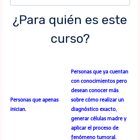
¿Para quién es este
curso?
Personas que ya cuentan
con conocimientos pero
desean conocer más
Personas que apenas
sobre cómo realizar un
inician.
diagnóstico exacto,
generar células madre y
aplicar el proceso de
fenómeno t
umoral.