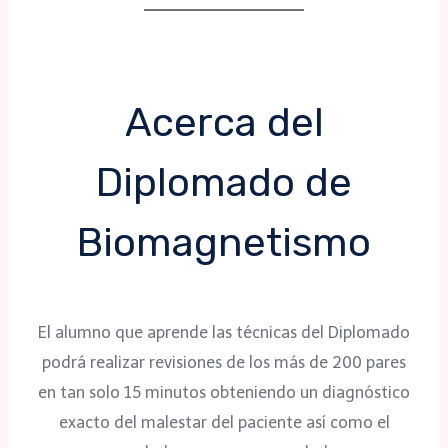
Acerca del
Diplomado de
Biomagnetismo
El alumno que aprende las técnicas del Diplomado
podrá realizar revisiones de los más de 200 pares
en tan solo 15 minutos obteniendo un diagnóstico
exacto del malestar del paciente así como el