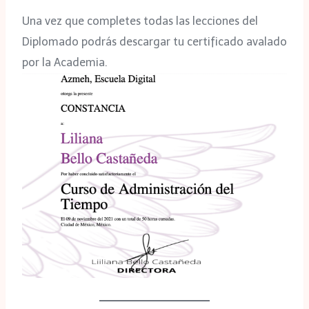
Una vez que completes todas las lecciones del
Diplomado podrás descargar tu certificado avalado
por la Academia.