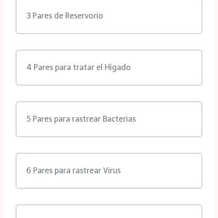
3 Pares de Reservorio
4 Pares para tratar el Hígado
5 Pares para rastrear Bacterias
6 Pares para rastrear Virus