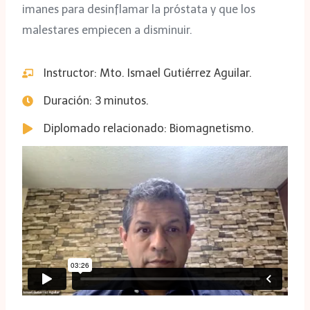
imanes para desinflamar la próstata y que los
malestares empiecen a disminuir.
Instructor: Mto. Ismael Gutiérrez Aguilar.
Duración: 3 minutos.
Diplomado relacionado: Biomagnetismo.