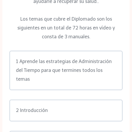
ayudarle a recuperar su salud..
Los temas que cubre el Diplomado son los
siguientes en un total de 72 horas en vídeo y
consta de 3 manuales.
1 Aprende las estrategias de Administración
del Tiempo para que termines todos los
temas
2 Introducción