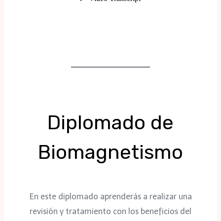
Diplomado de
Biomagnetismo
En este diplomado aprenderás a realizar una
revisión y tratamiento con los beneficios del