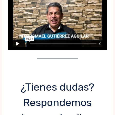
¿Tienes dudas?
Respondemos