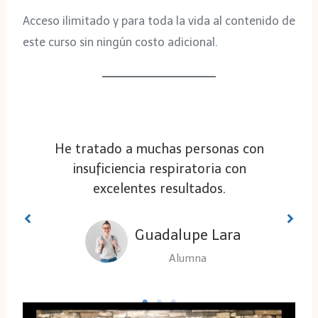
Acceso ilimitado y para toda la vida al contenido de
este curso sin ningún costo adicional.
He tratado a muchas personas con
o
insuficiencia respiratoria con
excelentes resultados.
Guadalupe Lara
Alumna