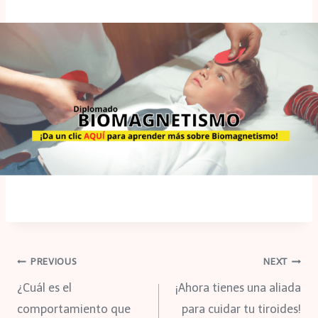
Navegación
PREVIOUS
NEXT
¿Cuál es el
¡Ahora tienes una aliada
de
comportamiento que
para cuidar tu tiroides!