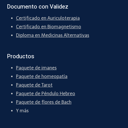
Documento con Validez
Certificado en Auriculoterapia
Certificado en Biomagnetismo
Diploma en Medicinas Alternativas
Productos
Paquete de imanes
Paquete de homeopatía
Paquete de Tarot
Paquete de Péndulo Hebreo
Paquete de flores de Bach
Y más