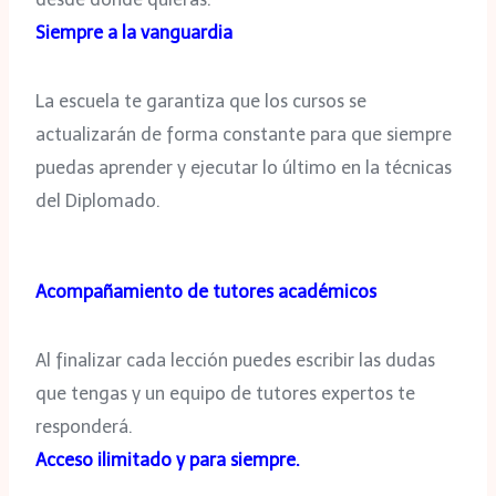
Siempre a la vanguardia
La escuela te garantiza que los cursos se
actualizarán de forma constante para que siempre
puedas aprender y ejecutar lo último en la técnicas
del Diplomado.
Acompañamiento de tutores académicos
Al finalizar cada lección puedes escribir las dudas
que tengas y un equipo de tutores expertos te
responderá.
Acceso ilimitado y para siempre.