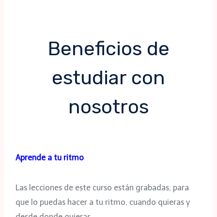
Beneficios de
estudiar con
nosotros
Aprende a tu ritmo
Las lecciones de este curso están grabadas, para
que lo puedas hacer a tu ritmo, cuando quieras y
desde donde quieras.