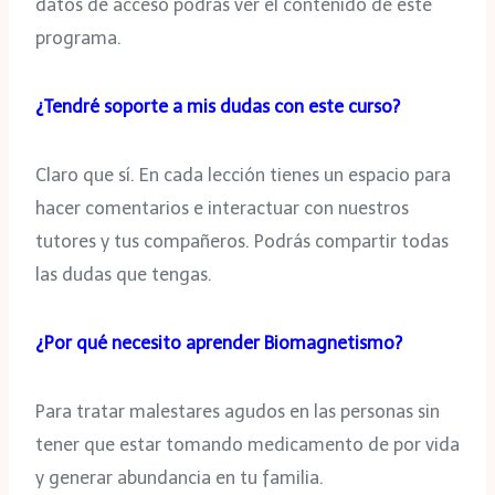
datos de acceso podrás ver el contenido de este
programa.
¿Tendré soporte a mis dudas con este curso?
Claro que sí. En cada lección tienes un espacio para
hacer comentarios e interactuar con nuestros
tutores y tus compañeros. Podrás compartir todas
las dudas que tengas.
¿Por qué necesito aprender Biomagnetismo?
Para tratar malestares agudos en las personas sin
tener que estar tomando medicamento de por vida
y generar abundancia en tu familia.