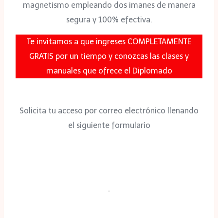
magnetismo empleando dos imanes de manera
segura y 100% efectiva.
Te invitamos a que ingreses COMPLETAMENTE
GRATIS por un tiempo y conozcas las clases y
manuales que ofrece el Diplomado
Solicita tu acceso por correo electrónico llenando
el siguiente formulario