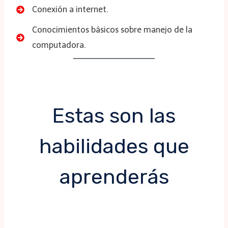
Conexión a internet.
Conocimientos básicos sobre manejo de la
computadora.
Estas son las
habilidades que
aprenderás