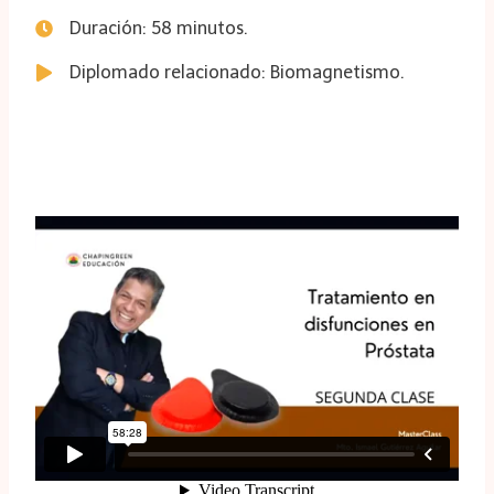
Duración: 58 minutos.
Diplomado relacionado: Biomagnetismo.