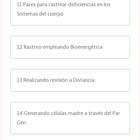
11 Pares para rastrear deficiencias en los
Sistemas del cuerpo
12 Rastreo empleando Bioenergética
13 Realizando revisión a Distancia
14 Generando células madre a través del Par
Gen