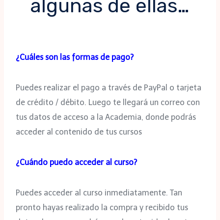
algunas de ellas…
¿Cuáles son las formas de pago?
Puedes realizar el pago a través de PayPal o tarjeta
de crédito / débito. Luego te llegará un correo con
tus datos de acceso a la Academia, donde podrás
acceder al contenido de tus cursos
¿Cuándo puedo acceder al curso?
Puedes acceder al curso inmediatamente. Tan
pronto hayas realizado la compra y recibido tus