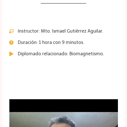
Instructor: Mto. Ismael Gutiérrez Aguilar.
Duración: 1 hora con 9 minutos.
Diplomado relacionado: Biomagnetismo.