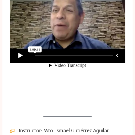
Instructor: Mto. Ismael Gutiérrez Aguilar.