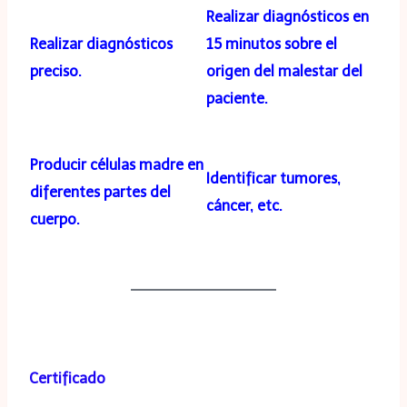
Realizar diagnósticos en
Realizar diagnósticos
15 minutos sobre el
preciso.
origen del malestar del
paciente.
Producir células madre en
Identificar tumores,
diferentes partes del
cáncer, etc.
cuerpo.
Certificado