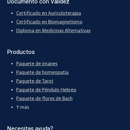
Documento con Validez
Certificado en Auriculoterapia
Certificado en Biomagnetismo
Diploma en Medicinas Alternativas
Productos
Paquete de imanes
Paquete de homeopatía
Paquete de Tarot
Paquete de Péndulo Hebreo
Paquete de flores de Bach
Y más
Necesitas ayuda?