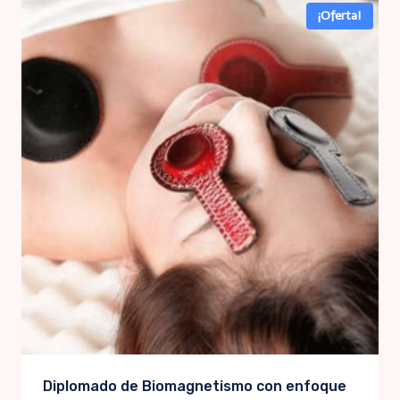
¡Oferta!
Diplomado de Biomagnetismo con enfoque