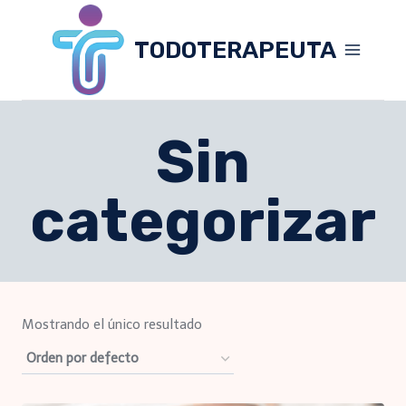
Skip
to
TODOTERAPEUTA
content
Sin
categorizar
Mostrando el único resultado