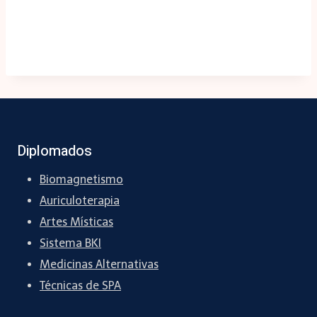
Diplomados
Biomagnetismo
Auriculoterapia
Artes Místicas
Sistema BKI
Medicinas Alternativas
Técnicas de SPA