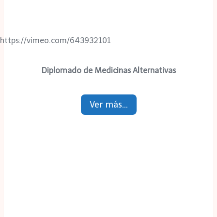
https://vimeo.com/643932101
Diplomado de Medicinas Alternativas
Ver más…