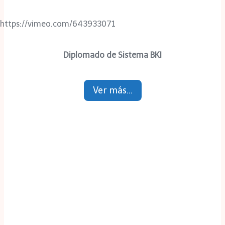
https://vimeo.com/643933071
Diplomado de Sistema BKI
Ver más…