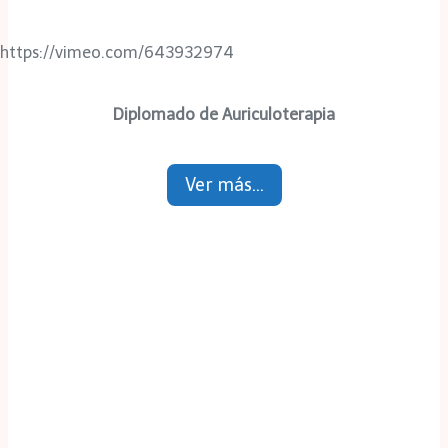
https://vimeo.com/643932974
Diplomado de Auriculoterapia
Ver más…