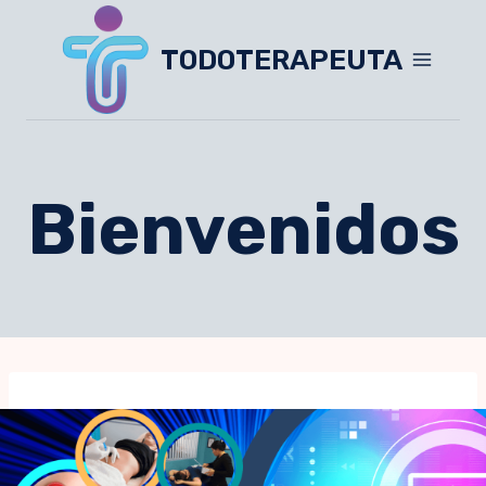
TODOTERAPEUTA
Bienvenidos