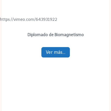
https://vimeo.com/643931922
Diplomado de Biomagnetismo
Ver más…