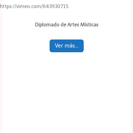
https://vimeo.com/643930715
Diplomado de Artes Místicas
Ver más…