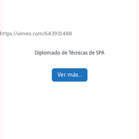
https://vimeo.com/643931488
Diplomado de Técnicas de SPA
Ver más…